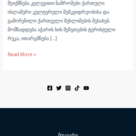
შეიქმნება კვლევითი ნაშრომები ქართული
ისლამური კულტურული მემკვიდრეობისა და
გამოჩენილი ქართველი მუსლიმების შესახებ.
მომზადდება აჭარის ხის მეჩეთების ტურისტული
რუკა, ითარგმნება […]
Read More »
მთავარი