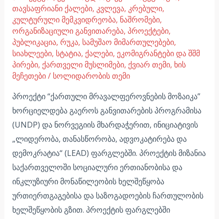
თავსაფრიანი ქალები
,
კვლევა
,
კრებული
,
კულტურული მემკვიდრეობა
,
ნაშრომები
,
ორგანიზაციული განვითარება
,
პროექტები
,
პუბლიკაცია
,
რუკა
,
სამუშაო მიმართულებები
,
სიახლეები
,
სტატია
,
ქალები, ეკომიგრანტები და შშმ
პირები
,
ქართველი მუსლიმები
,
ქვიარ თემი
,
ხის
მეჩეთები
/
სოლიდარობის თემი
პროექტი “ქართული მრავალფეროვნების მოზაიკა”
ხორციელდება გაეროს განვითარების პროგრამისა
(UNDP) და ნორვეგიის მხარდაჭერით, ინიციატივის
„ლიდერობა, თანასწორობა, ადვოკატირება და
დემოკრატია“ (LEAD) ფარგლებში. პროექტის მიზანია
საქართველოში სოციალური ერთიანობისა და
ინკლუზიური მონაწილეობის ხელშეწყობა
ურთიერთგაგებისა და საზოგადოების ჩართულობის
ხელშეწყობის გზით. პროექტის ფარგლებში