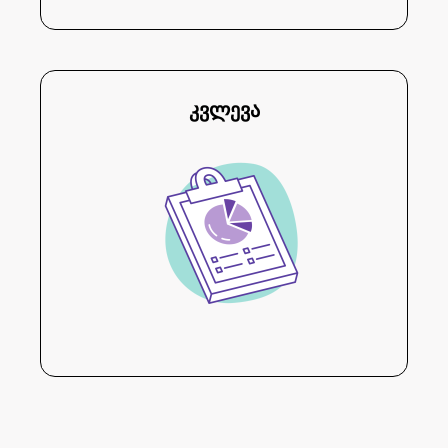
კვლევა