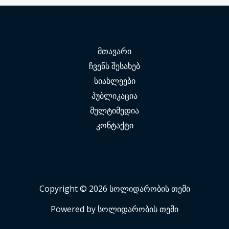
მთავარი
ჩვენს შესახებ
სიახლეები
პუბლიკაცია
მულტიმედია
კონტაქტი
Copyright © 2026 სოლიდარობის თემი
Powered by სოლიდარობის თემი