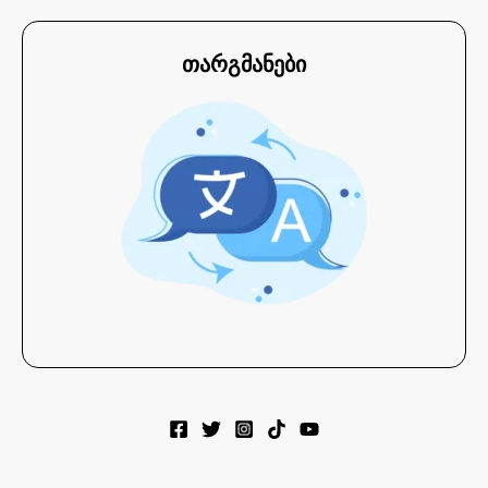
თარგმანები