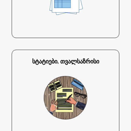
სტატიები, თვალსაზრისი