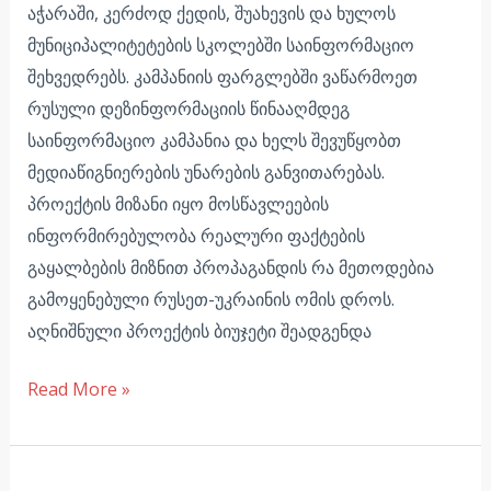
აჭარაში, კერძოდ ქედის, შუახევის და ხულოს
მუნიციპალიტეტების სკოლებში საინფორმაციო
შეხვედრებს. კამპანიის ფარგლებში ვაწარმოეთ
რუსული დეზინფორმაციის წინააღმდეგ
საინფორმაციო კამპანია და ხელს შევუწყობთ
მედიაწიგნიერების უნარების განვითარებას.
პროექტის მიზანი იყო მოსწავლეების
ინფორმირებულობა რეალური ფაქტების
გაყალბების მიზნით პროპაგანდის რა მეთოდებია
გამოყენებული რუსეთ-უკრაინის ომის დროს.
აღნიშნული პროექტის ბიუჯეტი შეადგენდა
Read More »
COVID-