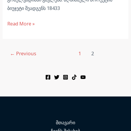
ბიუჯეტი შეადგენს 18433
Read More »
←
Previous
1
2
მთავარი
ჩვენს შესახებ