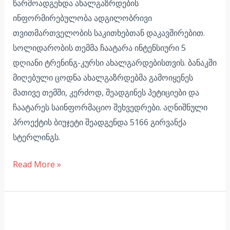
წარმოადგენდა ახალგაზრდების
ინფორმირებულობა ადგილობრივი
თვითმართველობის საკითხებთან დაკავშირებით.
სოლიდარობის თემმა ჩაატარა ინტენსიური 5
დღიანი ტრენინგ-კურსი ახალგარდებისთვის. ბანაკში
მიღებული ცოდნა ახალგაზრდებმა გამოიყენეს
მათივე თემში, კერძოდ, შეადგინეს პეტიციები და
ჩაატარეს საინფორმაციო შეხვედრები. აღნიშნული
პროექტის ბიუჯეტი შეადგენდა 5166 გირვანქა
სტერლინგს.
Read More »
ულტრანაციონალისტური
და