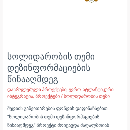
სოლიდარობის თემი
დეზინფორმაციების
წინააღმდეგ
დასრულებული პროექტები
,
ევრო-ატლანტიკური
ინტეგრაცია
,
პროექტები
/
სოლიდარობის თემი
მედიის განვითარების ფონდის დაფინანსებით
“სოლიდარობის თემი დეზინფორმაციების
წინააღმდეგ” პროექტი მოიცავდა მაღალმთიან