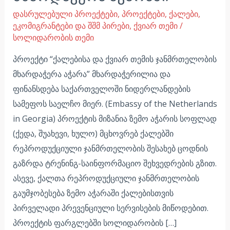
დასრულებული პროექტები
,
პროექტები
,
ქალები,
ეკომიგრანტები და შშმ პირები
,
ქვიარ თემი
/
სოლიდარობის თემი
პროექტი “ქალებისა და ქვიარ თემის ჯანმრთელობის
მხარდაჭერა აჭარა” მხარდაჭერილია და
ფინანსდება საქართველოში ნიდერლანდების
სამეფოს საელჩო მიერ. (Embassy of the Netherlands
in Georgia) პროექტის მიზანია ზემო აჭარის სოფლად
(ქედა, შუახევი, ხულო) მცხოვრებ ქალებში
რეპროდუქციული ჯანმრთელობის შესახებ ცოდნის
გაზრდა ტრენინგ-საინფორმაციო შეხვედრების გზით.
ასევე, ქალთა რეპროდუქციული ჯანმრთელობის
გაუმჯობესება ზემო აჭარაში ქალებისთვის
პირველადი პრევენციული სერვისების მიწოდებით.
პროექტის ფარგლებში სოლიდარობის […]