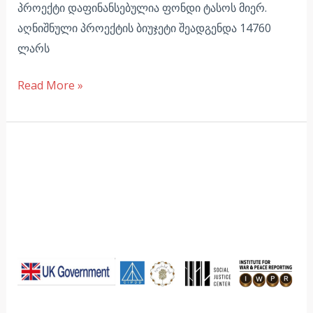
პროექტი დაფინანსებულია ფონდი ტასოს მიერ.
აღნიშნული პროექტის ბიუჯეტი შეადგენდა 14760
ლარს
Read More »
ადგილობრივი
თვითმართველობის
ბანაკი
აჭარაში