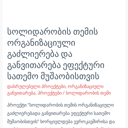
სოლიდარობის თემის
ორგანიზაციული
გაძლიერება და
განვითარება ეფექტური
სათემო მუშაობისთვის
დასრულებული პროექტები
,
ორგანიზაციული
განვითარება
,
პროექტები
/
სოლიდარობის თემი
პროექტი “სოლიდარობის თემის ორგანიზაციული
გაძლიერებადა განვითარება ეფექტური სათემო
მუშაობისთვის” ხორციელდება ევროკავშირისა და