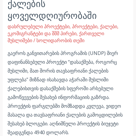
ქალების
ყოველდღიურობაში
დასრულებული პროექტები
,
პროექტები
,
ქალები,
ეკომიგრანტები და შშმ პირები
,
ქართველი
მუსლიმები
/
სოლიდარობის თემი
გაეროს განვითარების პროგრამის (UNDP) მიერ
დაფინანსებული პროექტი “დასაქმება, როგორც
მუსლიმი, მათ შორის თავსაფრიანი ქალების
უფლება” მიზნად ისახავდა აჭარაში მუსლიმი
ქალებისთვის დასაქმების სფეროში არსებული
გამოწვევების შესახებ ინფორმაციის გაზრდა.
პროექტის ფარგლებში მომზადდა კვლევა, ვიდეო
მასალა და თავსაფრიანი ქალების გამოცდილების
შესახებ ბლოგები. აღნიშნული პროექტის ბიუჯეტი
შეადგენდა 4940 დოლარს.