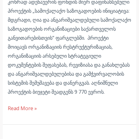
კონრად ადენაუერის ფონდის მიერ დაფინანსებული
პროექტის „სამოქალაქო საზოგადოების ინიციატივა:
მდგრადი, ღია და ანგარიშვალდებული სამოქალაქო
საზოგადოების ორგანიზაციები საქართველოს
განვითარებისთვის” ფარგლებში. პროექტი
მოიცავს ორგანიზაციის რესტრუქტურიზაციას,
ორგანიზაციის არსებული სტრატეგიული
დოკუმენტების შეფასებას, რევიზიასა და განახლებას
და ანგარიშვალდებულებისა და გამჭვირვალობის
სისტემის შემუშავება და დანერგვას. აღნიშნული
პროექტის ბიუჯეტი შეადგენს 9 770 ევროს.
Read More »
თავსაფარი