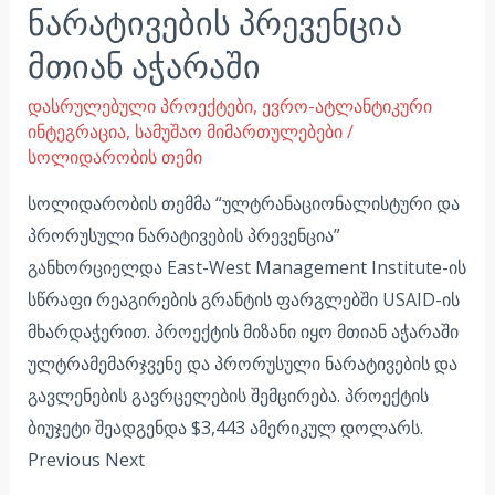
ნარატივების პრევენცია
მთიან აჭარაში
დასრულებული პროექტები
,
ევრო-ატლანტიკური
ინტეგრაცია
,
სამუშაო მიმართულებები
/
სოლიდარობის თემი
სოლიდარობის თემმა “ულტრანაციონალისტური და
პრორუსული ნარატივების პრევენცია”
განხორციელდა East-West Management Institute-ის
სწრაფი რეაგირების გრანტის ფარგლებში USAID-ის
მხარდაჭერით. პროექტის მიზანი იყო მთიან აჭარაში
ულტრამემარჯვენე და პრორუსული ნარატივების და
გავლენების გავრცელების შემცირება. პროექტის
ბიუჯეტი შეადგენდა $3,443 ამერიკულ დოლარს.
Previous Next