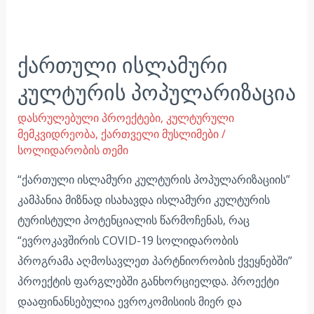
ქართული ისლამური
კულტურის პოპულარიზაცია
დასრულებული პროექტები
,
კულტურული
მემკვიდრეობა
,
ქართველი მუსლიმები
/
სოლიდარობის თემი
“ქართული ისლამური კულტურის პოპულარიზაციის”
კამპანია მიზნად ისახავდა ისლამური კულტურის
ტურისტული პოტენციალის წარმოჩენას, რაც
“ევროკავშირის COVID-19 სოლიდარობის
პროგრამა აღმოსავლეთ პარტნიორობის ქვეყნებში”
პროექტის ფარგლებში განხორციელდა. პროექტი
დააფინანსებულია ევროკომისიის მიერ და