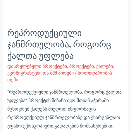
რეპროდუქციული
ჯანმრთელობა, როგორც
ქალთა უფლება
დასრულებული პროექტები
,
პროექტები
,
ქალები,
ეკომიგრანტები და შშმ პირები
/
სოლიდარობის
თემი
“რეპროდუქციული ჯანმრთელობა, როგორც ქალთა
უფლება” პროექტის მიზანი იყო მთიან აჭარაში
მცხოვრებ ქალებს მიეღოთ ინფორმაცია
რეპროდუქციულ ჯანმრთელობაზე და ესარგებლათ
უფასო ექოსკოპიური გადაღების მომსახურებით.