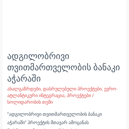
ადგილობრივი
თვითმართველობის ბანაკი
აჭარაში
ახალგაზრდები
,
დასრულებული პროექტები
,
ევრო-
ატლანტიკური ინტეგრაცია
,
პროექტები
/
სოლიდარობის თემი
“ადგილობრივი თვითმართველობის ბანაკი
აჭარაში” პროექტის მთავარ ამოცანას