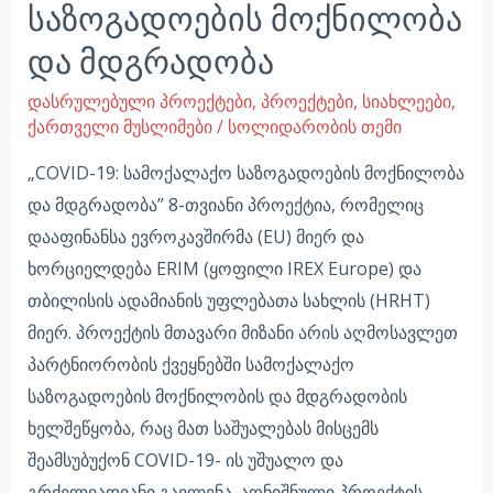
საზოგადოების მოქნილობა
და მდგრადობა
დასრულებული პროექტები
,
პროექტები
,
სიახლეები
,
ქართველი მუსლიმები
/
სოლიდარობის თემი
„COVID-19: სამოქალაქო საზოგადოების მოქნილობა
და მდგრადობა” 8-თვიანი პროექტია, რომელიც
დააფინანსა ევროკავშირმა (EU) მიერ და
ხორციელდება ERIM (ყოფილი IREX Europe) და
თბილისის ადამიანის უფლებათა სახლის (HRHT)
მიერ. პროექტის მთავარი მიზანი არის აღმოსავლეთ
პარტნიორობის ქვეყნებში სამოქალაქო
საზოგადოების მოქნილობის და მდგრადობის
ხელშეწყობა, რაც მათ საშუალებას მისცემს
შეამსუბუქონ COVID-19- ის უშუალო და
გრძელვადიანი გავლენა. აღნიშნული პროექტის