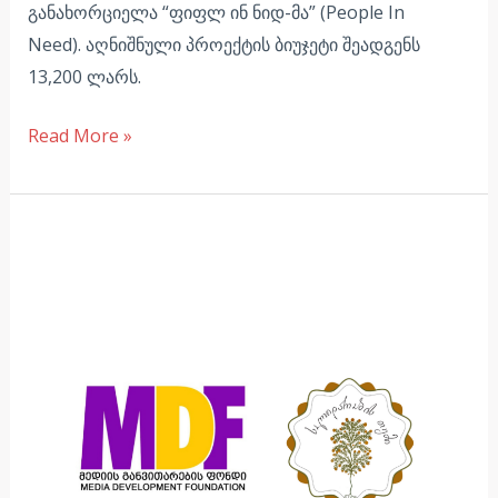
განახორციელა “ფიფლ ინ ნიდ-მა” (People In
Need). აღნიშნული პროექტის ბიუჯეტი შეადგენს
13,200 ლარს.
Read More »
სოლიდარობის
თემი
დეზინფორმაციების
წინააღმდეგ