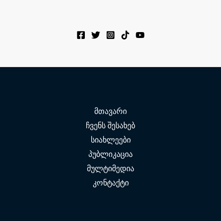
მთავარი
ჩვენს შესახებ
სიახლეები
პუბლიკაცია
მულტიმედია
კონტაქტი