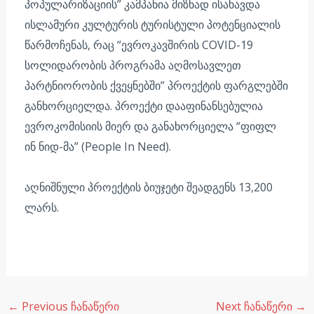
პოპულარიზაციის” კამპანია მიზნად ისახავდა
ისლამური კულტურის ტურისტული პოტენციალის
წარმოჩენას, რაც “ევროკავშირის COVID-19
სოლიდარობის პროგრამა აღმოსავლეთ
პარტნიორობის ქვეყნებში” პროექტის ფარგლებში
განხორციელდა. პროექტი დააფინანსებულია
ევროკომისიის მიერ და განახორციელა “ფიფლ
ინ ნიდ-მა” (People In Need).
აღნიშნული პროექტის ბიუჯეტი შეადგენს 13,200
ლარს.
←
Previous ჩანაწერი
Next ჩანაწერი
→