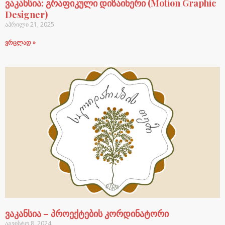
ვაკანსია: გრაფიკული დიზაინერი (Motion Graphic
Designer)
აპრილი 21, 2025
ვრცლად »
ვაკანსია – პროექტების კორდინატორი
აგვისტო 8, 2024