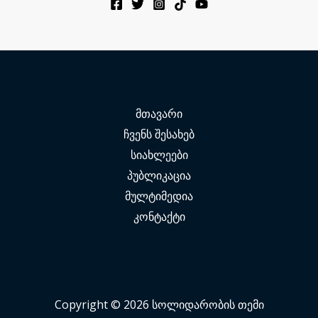
მთავარი
ჩვენს შესახებ
სიახლეები
პუბლიკაცია
მულტიმედია
კონტაქტი
Copyright © 2026 სოლიდარობის თემი