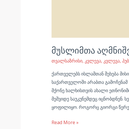
მუსლიმთა აღმნიშ
თვალსაზრისი
,
კვლევა
,
კვლევა
,
პუ
ქართველებს ისლამთან შეხება მისი 
საქართველოში არაბთა გამოჩენამ 
მქონე ხალხისთვის ახალი ეთნონიმ
მეშვიდე საუკუნემდეც იცნობდნენ. 
ყოფილიყო. როგორც გიორგი წერეთე
Read More »