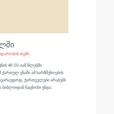
ულში
დარობის თემი
ნის 40-50-იან წლებში
 ქართულ ენაში ამ სარწმუნოების
სავარაუდოდ, ქართველები არაბებს
ს ბიბლიიდან ნაცნობი უნდა