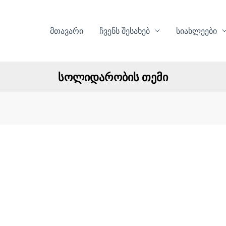
მთავარი
ჩვენს შესახებ
სიახლეები
სოლიდარობის თემი