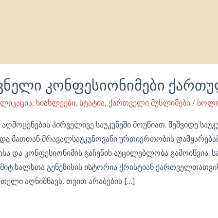
ვნელი კონფესიონიმები ქართ
ბლიკაცია
,
სიახლეები
,
სტატია
,
ქართველი მუსლიმები
/
სოლი
აღმოცენების პირველივე საუკუნეში მოუწიათ. მეშვიდე საუკუ
და მათთან მრავალსაუკუნოვანი ურთიერთობის დამყარებამ
ისა და კონფესიონიმის გაჩენის აუცილებლობა გამოიწვია. 
სემიტ ხალხთა გენეზისის ისტორია ქრისტიან ქართველთათვი
ლი აღნიშნავს, თვით არაბების […]