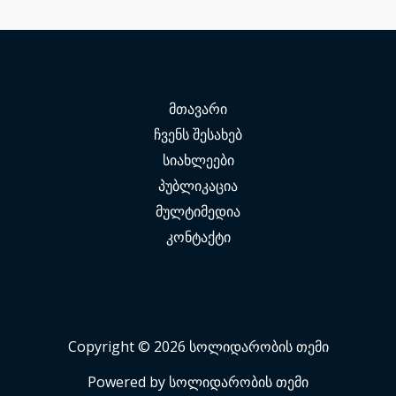
მთავარი
ჩვენს შესახებ
სიახლეები
პუბლიკაცია
მულტიმედია
კონტაქტი
Copyright © 2026 სოლიდარობის თემი
Powered by სოლიდარობის თემი