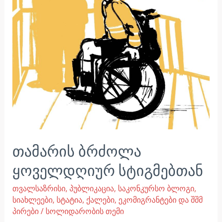
თამარის ბრძოლა
ყოველდღიურ სტიგმებთან
თვალსაზრისი
,
პუბლიკაცია
,
საკონკურსო ბლოგი
,
სიახლეები
,
სტატია
,
ქალები, ეკომიგრანტები და შშმ
პირები
/
სოლიდარობის თემი