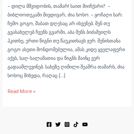
– დილა მშვიდობის, თამარ! საით მიიჩქარი? –
ბიბლიოთეკაში მივდივარ, ძია სოსო. – ყოჩაღი ხარ.
ჩემო გოგო, შაბათ დღესაც არ ისვენებ. შენ თუ
გვასახელებ ჩვენს გვარში, აბა შენს ბიძაშვილს
ჰკითხე, ერთი წიგნი თუ წაუკითხავს ჯერ. შენისთანა
გოგო ასეთი მონდომებულია, ამას კიდე ყველაფერი
აქვს, საღ-სალამათია და წიგნს მაინც ვერ
გადააშლევინებ. სახეზე ღიმილი შეაშრა თამარს, ძია
სოსოც მიხვდა, რაღაც […]
Read More »