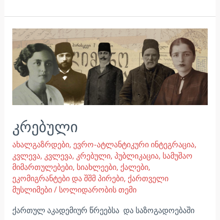
კრებული
კრებული
ახალგაზრდები
,
ევრო-ატლანტიკური ინტეგრაცია
,
კვლევა
,
კვლევა
,
კრებული
,
პუბლიკაცია
,
სამუშაო
მიმართულებები
,
სიახლეები
,
ქალები,
ეკომიგრანტები და შშმ პირები
,
ქართველი
მუსლიმები
/
სოლიდარობის თემი
ქართულ აკადემიურ წრეებსა და საზოგადოებაში