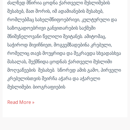
ძალზედ მწირია ცოდნა ქართველი მუსლიმების
შესახებ, მათ შორის, იმ ადამიანების შესახებ,
რომლებმაც სახელმწიფოებრივი, კულტურული და
საზოგადოებრივი განვითარების საქმეში
მნიშვნელოვანი წვლილი შეიტანეს. ამიტომაც,
საჭიროდ მივიჩნიეთ, მოგვემზადებინა კრებული,
რომელიც თავს მოუყრიდა და შეკრავდა სხვადასხვა
მასალას, შექმნიდა ცოდნას ქართველი მუსლიმი
მოღვაწეების შესახებ. სწორედ ამის გამო, პირველი
კრებულისთვის შეირჩა აჭარა და აჭარელი
მუსლიმები. ბიოგრაფიების
Read More »