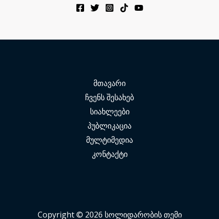
მთავარი
ჩვენს შესახებ
სიახლეები
პუბლიკაცია
მულტიმედია
კონტაქტი
Copyright © 2026 სოლიდარობის თემი