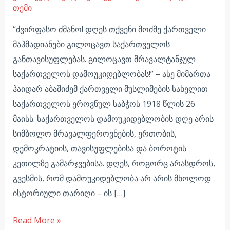
თემი
“ძვირფასო ძმანო! დღეს თქვენი მოძმე ქართველი
მაჰმადიანები გილოცავთ საქართველოს
განთავისუფლებას. გილოცავთ მრავალტანჯულ
საქართველოს დამოუკიდებლობას!” – ასე მიმართა
ჰაიდარ აბაშიძემ ქართველი მუსლიმების სახელით
საქართველოს ეროვნულ საბჭოს 1918 წლის 26
მაისს. საქართველოს დამოუკიდებლობის დღე არის
სიმბოლო მრავალფეროვნების, ერთობის,
დემოკრატიის, თავისუფლებისა და ბოროტის
კეთილზე გამარჯვებისა. დღეს, როგორც არასდროს,
გვესმის, რომ დამოუკიდებლობა არ არის მხოლოდ
ისტორიული თარიღი – ის […]
Read More »