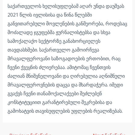
საქართველოს ხელისუფლებამ აღარ უნდა დაუშვას
2021 წლის ივლისისა და წინა წლებში
განვითარებული მოვლენების განმეორება, როდესაც
მოძალადე ჯგუფებმა ჟურნალისტებსა და სხვა
სამოქალაქო სექტორზე განახორციელეს
თავდასხმები. საქართველო გამოირჩევა
მრავალფეროვანი საზოგადოების ერთობით, რაც
ჩვენი ქვეყნის ძლიერებაა. ამიტომაც ჩვენთვის
ძალიან მნიშვნელოვანი და ღირებულია აღნიშნული
მრავალფეროვნების დაცვა და მხარდაჭერა. იმედი
გვაქვს ჩვენი თანამოქალაქეები შეძლებენ
კონსტიტუციით გარანტირებული შეკრებისა და
გამოხატვის თავისუფლების უფლების რეალიზებას.