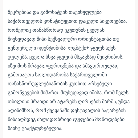
შეკრებისა და გამოხატვის თავისუფლება
საქართველოს კონსტიტუციით დაცული სიკეთეებია,
რომელიც თანასწორად ეკუთვნის ყველას
მიუხედავად მისი სექსუალური ორიენტაციისა თუ
გენდერული იდენტობისა. ლგბტქი+ ჯგუფს აქვს
უფლება, ყველა სხვა ჯგუფის მსგავსად შეიკრიბოს,
იზეიმოს მრავალფეროვნება და ამავდროულად
გამოხატოს სოლიდარობა საქართველოში
თანასწორუფლებიანობის კუთხით არსებული
გამოწვევების მიმართ. მიუხედავად იმისა, რომ წელს
თბილისი პრაიდი არ ატარებს ღირსების მარშს, უნდა
აღინიშნოს, რომ ქვეყანაში ფესტივალის ჩატარების
წინააღმდეგ ძალადობრივი ჯგუფების მოწოდებები
მაინც გააქტიურებულია.