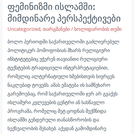
ფემინიზმი ისლამში:
მიმდინარე პერსპექტივები
Uncategorized
,
თარგმანები
/
სოლიდარობის თემი
ბოლო პერიოდში საქართველოში გაძლიერებულ
პოლიტიკურ ჰომოფობიას მხარს რელიგიური
ინსტიტუტებიც უჭერენ თავიანთი რელიგიური
ტექსტების ტრადიციული ინტერპრეტაციებით,
რომელიც ალტერნატიული ხმებისთვის სივრცეს
ნაკლებად ტოვებს. ამას ემატება ის სამწუხარო
გარემოებაც, რომ საქართველოში ჯერ არ გვაქვს
ისლამური კვლევების ცენტრი ან სასწავლო
პროგრამა, რომელიც მეტ ცოდნას შექმნიდა
ისლამში გენდერული თანასწორობის და
სექსუალობის შესახებ. აქედან გამომდინარე