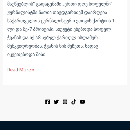
მაუწყებლის” გადაცემაში „ერთი დღე სოფელში”
ჟურნალისტმა ნათია თავდგირიძემ დაარღვია
საქართველოს ჟურნალისტური ეთიკის ქარტიის 1-
ლი და მე-7 პრინციპი. სიუჟეტი ეხებოდა სოფელ
ჭვანას და იქ არსებულ ქართულ ისლამურ
მემკვიდრეობას, ჭვანის ხის მეჩეთს, სადაც
იკვეთებოდა მისი
Read More »