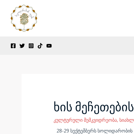
Skip
to
content
Post
navigation
ხის მეჩეთები
კულტურული მემკვიდრეობა
,
სიახლ
28-29 სექტემბერს სოლიდარობის 