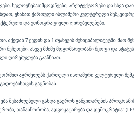
ლები, ხელოვნებათმცოდნეები, არქიტექტორები და სხვა დაი
დათ, ენახათ ქართული ისლამური კულტურული მემკვიდრეობი
ექტურული და ეთნოგრაფიული ღირებულებები.
თი, აქედან 7 ქედის და 1 შუახევის მუნიციპალიტეტში. მათ
ი მეჩეთები, ასევე მძიმე მდგომარეობაში მყოფი და სტატუსი
ი ღირებულება გააჩნიათ.
 ფორმით აგრძელებს ქართული ისლამური კულტურული მემკ
გადოებისთვის გაცნობას.
ლება შესაძლებელი გახდა გაეროს განვითარების პროგრამი
ერობა, თანასწორობა, ადვოკატირება და დემოკრატია“ (LE