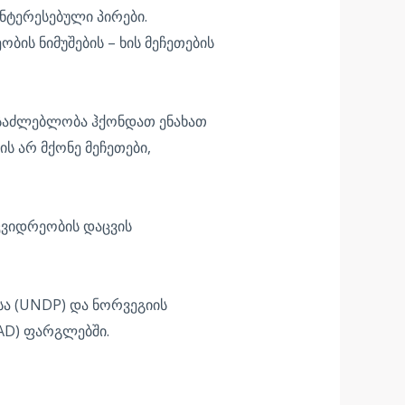
ნტერესებული პირები.
ს ნიმუშების – ხის მეჩეთების
 შესაძლებლობა ჰქონდათ ენახათ
ს არ მქონე მეჩეთები,
ვიდრეობის დაცვის
სა (UNDP) და ნორვეგიის
AD) ფარგლებში.