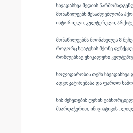
სხვადასხვა მედიის წარმომადგენ
მონაწილეებს შესაძლებლობა ჰქონ
ისტორიული, კულტურული, არქიტ
მონაწილეებმა მოინახულეს 8 მეჩე
როგორც სტატუსის მქონე ფუნქციურ
რომლებსაც უნიკალური კულტურულ
სოლიდარობის თემი სხვადასხვა
ადვოკატირებასა და ფართო საზო
ხის მეჩეთების ტურის განხორციე
მხარდაჭერით, ინიციატივის „ლიდ