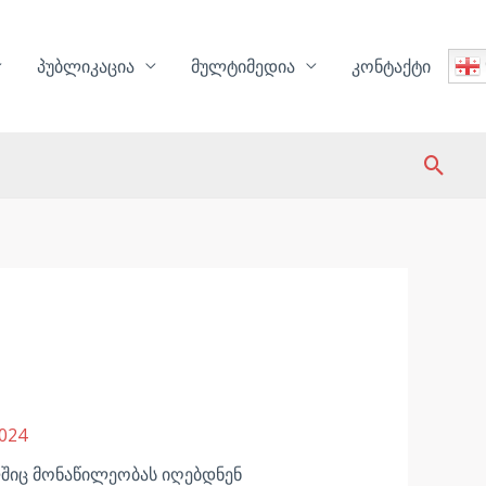
პუბლიკაცია
მულტიმედია
კონტაქტი
Sear
024
ლშიც მონაწილეობას იღებდნენ