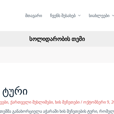
მთავარი
ჩვენს შესახებ
სიახლეები
სოლიდარობის თემი
ს ტური
ეები
,
ქართველი მუსლიმები
,
ხის მეჩეთები
/
ოქტომბერი 9, 2
თემმა განახორციელა აჭარაში ხის მეჩეთების ტური, რომე