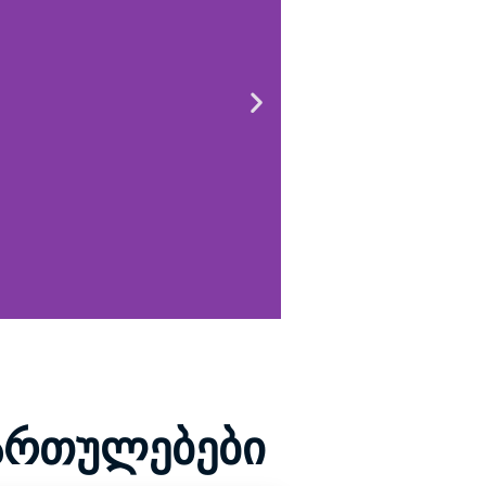
მართულებები