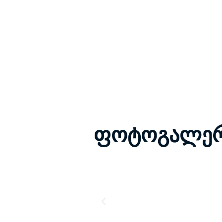
ფოტოგალერ