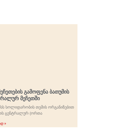
მეჩეთების გამოფენა ბათუმის
ტრალურ მეჩეთში
ისს სოლიდარობის თემის ორგანიზებით
მის ცენტრალურ (ორთა
დ »