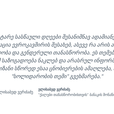
ატარე სასწაული დღეები შესანიშნავ ადამიან
ცია ევროკავშირის შესახებ, ასევე რა არი
ბა და გენდერული თანასწორობა. ეს თემები 
მ საზოგადოება ნაკლებ და არასრულ ინფორმა
ზანი სწორედ ესაა ცნობიერების ამაღლება,
"სოლიდარობის თემი" გვეხმარება."
ელისაბედ ვერძაძე
"ქალები თანასწორობისთვის" ბანაკის მონაწ