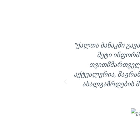
"ქალთა ბანაკში გავ
მეტი ინფორმა
თვითმმართველო
აქტუალურია, მაგრა
ახალგაზრდების მი