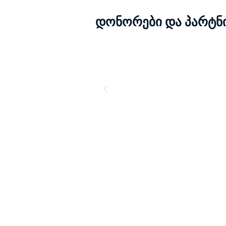
დონორები და პარტნ