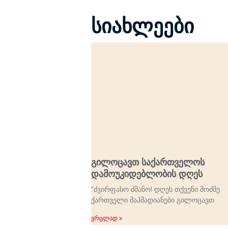
სიახლეები
გილოცავთ საქართველოს
დამოუკიდებლობის დღეს
“ძვირფასო ძმანო! დღეს თქვენი მოძმე
ქართველი მაჰმადიანები გილოცავთ
ვრცლად »