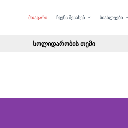
მთავარი
ჩვენს შესახებ
სიახლეები
სოლიდარობის თემი