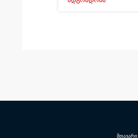
მთავარი