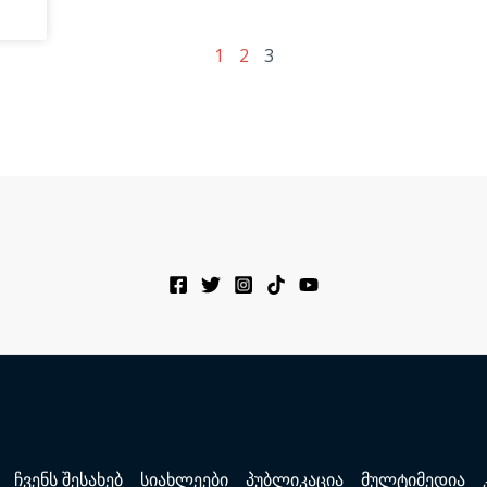
1
2
3
ჩვენს შესახებ
სიახლეები
პუბლიკაცია
მულტიმედია