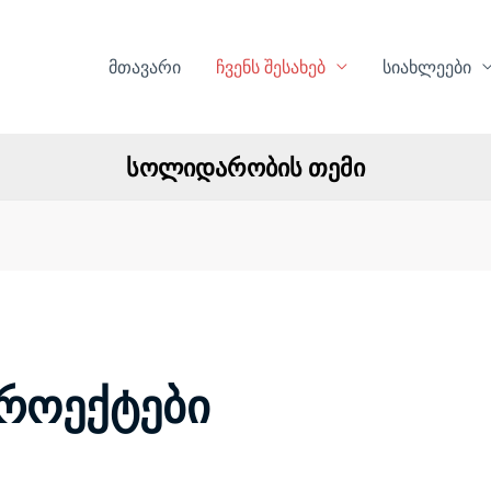
მთავარი
ჩვენს შესახებ
სიახლეები
სოლიდარობის თემი
პროექტები