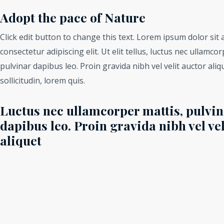
Adopt the pace of Nature
Click edit button to change this text. Lorem ipsum dolor sit 
consectetur adipiscing elit. Ut elit tellus, luctus nec ullamcor
pulvinar dapibus leo. Proin gravida nibh vel velit auctor ali
sollicitudin, lorem quis.
Luctus nec ullamcorper mattis, pulvin
dapibus leo. Proin gravida nibh vel vel
aliquet