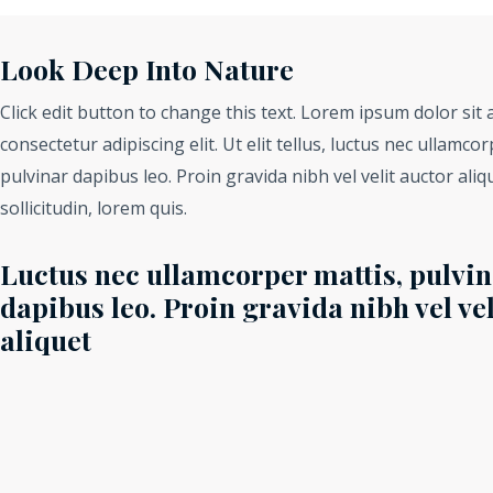
Look Deep Into Nature
Click edit button to change this text. Lorem ipsum dolor sit 
consectetur adipiscing elit. Ut elit tellus, luctus nec ullamcor
pulvinar dapibus leo. Proin gravida nibh vel velit auctor ali
sollicitudin, lorem quis.
Luctus nec ullamcorper mattis, pulvin
dapibus leo. Proin gravida nibh vel vel
aliquet