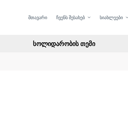
მთავარი
ჩვენს შესახებ
სიახლეები
სოლიდარობის თემი