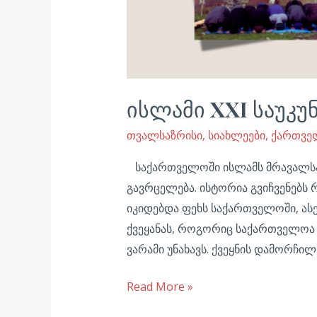
ისლამი XXI საუკ
თვალსაზრისი
,
სიახლეები
,
ქართვე
საქართველოში ისლამს მრავალსაუკუ
გავრცელება. ისტორია გვიჩვენებს 
იკიდებდა ფეხს საქართველოში, ას
ქვეყანას, როგორიც საქართველოა 
ვარამი უნახავს. ქვეყნის დამორჩილე
Read More »