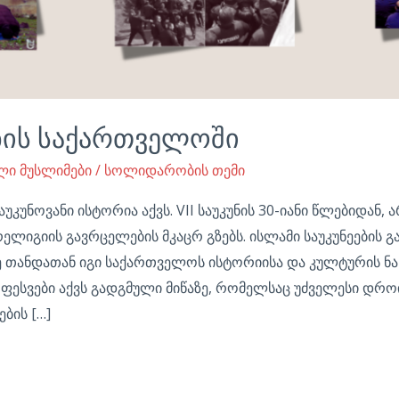
უნის საქართველოში
ლი მუსლიმები
/
სოლიდარობის თემი
ნოვანი ისტორია აქვს. VII საუკუნის 30-იანი წლებიდან, ა
რელიგიის გავრცელების მკაცრ გზებს. ისლამი საუკუნეების გ
ე თანდათან იგი საქართველოს ისტორიისა და კულტურის ნა
ფესვები აქვს გადგმული მიწაზე, რომელსაც უძველესი დრ
ბის […]