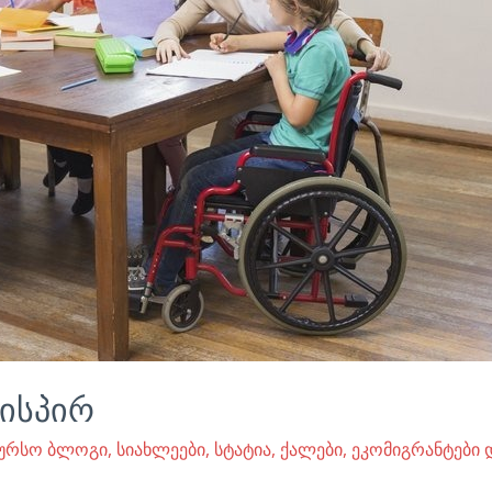
ისპირ
კურსო ბლოგი
,
სიახლეები
,
სტატია
,
ქალები, ეკომიგრანტები დ