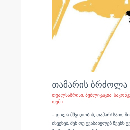
თამარის ბრძოლა
თვალსაზრისი
,
პუბლიკაცია
,
საკონ
თემი
– დილა მშვიდობის, თამარ! საით მი
ისვენებ. შენ თუ გვასახელებ ჩვენს 