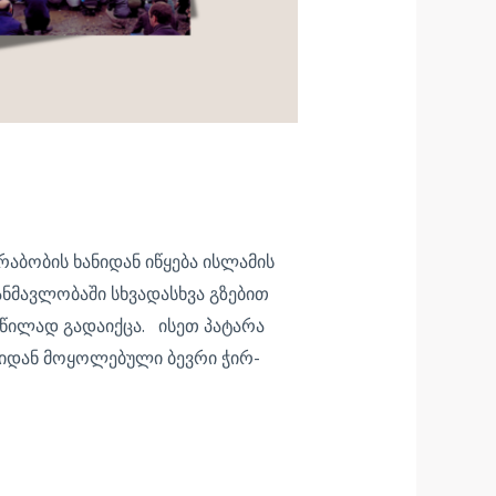
რაბობის ხანიდან იწყება ისლამის
ანმავლობაში სხვადასხვა გზებით
წილად გადაიქცა. ისეთ პატარა
ოიდან მოყოლებული ბევრი ჭირ-