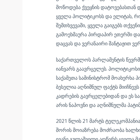
მოწოდება ქვეყნის დატოვებასთან 
ყველა პოლიტიკოსს და ელიტას, რო
შემთხვევაში, ყველა გაიგებს თქვე
გამოეხმაურა პირდაპირ ეთერში და 
დაცვას და ვერანაირი შანტაჟით ვერ
საქართველოს პარლამენტის წევრმა 
იანვარს გაავრცელეს. პოლიტიკოსი 
საქამეთა სამინისტრომ მოახერხა პ
ბესელია აღნიშნულ ფაქტს მიიჩნევს 
კადრების გავრცელებიდან და ეს სა
არის ნაპოვნი და აღნიშნულმა პატი
2021 წლის 21 მარტს ტელეკომპანია
შორის მოიაზრება მოძრაობა ხალხი
ივანე გულაშვილი აღწერს ყველა მ