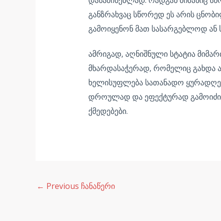
განზრახვაც სწორედ ეს არის ცნობ
გამოიყენონ მათ სასარგებლოდ ან
ამრიგად, აღნიშნული სტატია მიმა
მხარდასაჭერად, რომელიც გახდა ა
ხელისუფლება სათანადო ყურადღებას
დროულად და ეფექტურად გამოიძიოს
ქმედებები.
←
Previous ჩანაწერი