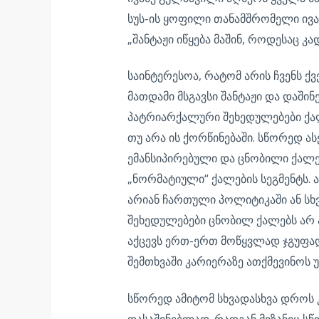
სუს-ის ყოფილი თანამშრომელი ივა
„შანტაჟი იწყება მაშინ, როდესაც 
საინტერესოა, რატომ არის ჩვენს ქ
მათდამი მსგავსი შანტაჟი და დაში
პატრიარქალური შეხედულებები ქალე
თუ არა ის ქორწინებაში. სწორედ ა
ემანსიპირებული და ცნობილი ქალე
„ნორმატიული“ ქალების სეგმენტს. 
არიან ჩართული პოლიტიკაში ან სხვ
შეხედულებები ცნობილ ქალებს არ 
აქცევს ერთ-ერთ მოწყვლად ჯგუფად
შემთხვაში კარიერაზე ათქმევინოს უ
სწორედ ამიტომ სხვადასხვა დროს 
დასაშინებლად. რადგან მიზანიც ს