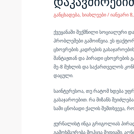
დაკავშირები
განცხადება
,
სიახლეები
/
იანვარი 8,
ქვეყანაში შექმნილი სოციალური დ
პრობლემები გამოიწვია. ეს ფაქტო
ცხოვრების კადრების გასაჯაროების 
შანტაჟთან და პირადი ცხოვრების გ
მე-8 მუხლის და საქართველოს კონს
დაცული.
საინტერესოა, თუ რატომ ხდება უფრ
გასაჯაროებით. რა მიზანს შეიძლება
სამი ცნობადი ქალის შემთხვევა, 
ჟურნალისტ ინგა გრიგოლიას პირად
გამოხმაურება მოჰყვა მედიაში. აღ