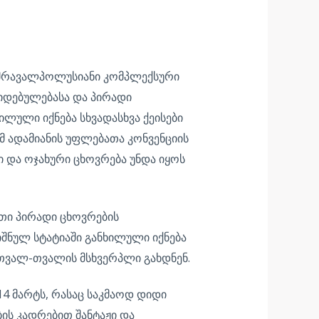
, მრავალპოლუსიანი კომპლექსური
კიდებულებასა და პირადი
ილული იქნება სხვადასხვა ქეისები
ომ ადამიანის უფლებათა კონვენციის
ი და ოჯახური ცხოვრება უნდა იყოს
ათი პირადი ცხოვრების
ნიშნულ სტატიაში განხილული იქნება
 თვალ-თვალის მსხვერპლი გახდნენ.
4 მარტს, რასაც საკმაოდ დიდი
ის კადრებით შანტაჟი და