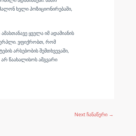
უშალონ ხელი პოზიციონირებაში,
მასთანავე ყველა იმ ადამიანის
ხვერპლი. ვფიქრობთ, რომ
ების არსებობის შემთხვევაში,
 არ წაახალისოს ამგვარი
Next ჩანაწერი
→