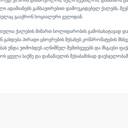
ილი ადამიანებს განსაუთრებით დამოუკიდებელ ქალებს, შე
 სულაც გააქრონ სოციალური ველიდან.
რთულია ქალების მიმართ სოლიდარობის გამოსახატავად და ა
ნ გახდება პირადი ცხოვრების შესახებ კომპრომატების მს
 უნდა უთმობდეს აღნიშნულ შემთხვევებს და მსგავსი ფაქტ
 ყველა საქმე და დანაშაულის შესაბამისად დაუსჯელობამ