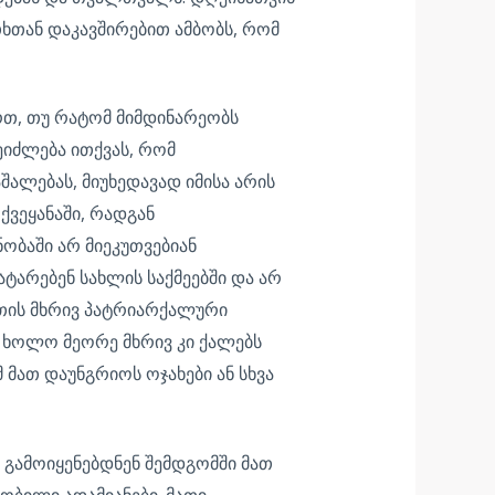
ხთან დაკავშირებით ამბობს, რომ
რთ, თუ რატომ მიმდინარეობს
ეიძლება ითქვას, რომ
ალებას, მიუხედავად იმისა არის
ქვეყანაში, რადგან
ობაში არ მიეკუთვებიან
ტარებენ სახლის საქმეებში და არ
რთის მხრივ პატრიარქალური
 ხოლო მეორე მხრივ კი ქალებს
მათ დაუნგრიოს ოჯახები ან სხვა
 გამოიყენებდნენ შემდგომში მათ
ობილი ადამიანები. მათი