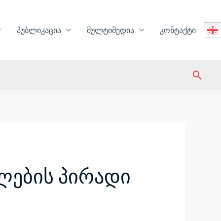
პუბლიკაცია
მულტიმედია
კონტაქტი
Sear
ლების პირადი