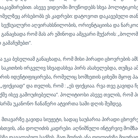
დაკავშირებით. ასევე ვიდეოში მოუწოდებს სხვა პოლიტიკოს
მელზეც არსებობს ეს კადრები: დატოვოთ დაკავებული თან
ნი სექსუალური აღვირახსნილობის, ორიენტაციისა და ნარკოთ
განაცხადა რომ მას არ ეშინოდა ამგვარი მუქარის: „ბოლომ
 გამაჩუმებთ“.
ეკა ბესელიამ განაცხადა, რომ მისი პირადი ცხოვრების ამ
საკითხის ირგვლივ სხვადასხვა პირს ასახელებდა, თუმცა ამა
ირის იდენტიფიცირება, რომელიც სომხეთის ციხეში მყოფ პა
„ფიქციად“ და თვლის, რომ : „ეს ფიქციაა. რვა თვე გავიდა 
ქმე ისევ გამოუძიებელია“. პოლიტიოსი ასევე თვლის, რომ
მარმა უკანონო ჩანაწერი ატვირთა სამი დღის შემდეგ.
 მთავარზე გავიდა სიუჟეტი, სადაც საუბარია პირადი ცხოვრე
სთვის, ანა დოლიძის კადრები. აღნიშნული ინტერვიუ მომზ
ასზე დავალებულ საქმეს, მათ შორის ანა დოლიძეზე მიყურ