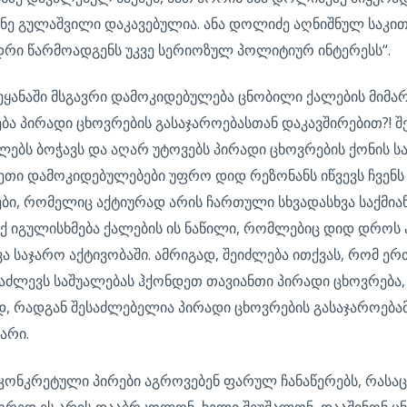
ნე გულაშვილი დაკავებულია. ანა დოლიძე აღნიშნულ საკით
კადრი წარმოადგენს უკვე სერიოზულ პოლიტიურ ინტერესს“.
ვეყანაში მსგავრი დამოკიდებულება ცნობილი ქალების მიმა
ნება პირადი ცხოვრების გასაჯაროებასთან დაკავშირებით?! შ
ბს ბოჭავს და აღარ უტოვებს პირადი ცხოვრების ქონის საშ
სეთი დამოკიდებულებები უფრო დიდ რეზონანს იწვევს ჩვენს 
ბი, რომელიც აქტიურად არის ჩართული სხვადასხვა საქმიან
აქ იგულისხმება ქალების ის ნაწილი, რომლებიც დიდ დროს ა
ა საჯარო აქტივობაში. ამრიგად, შეიძლება ითქვას, რომ ე
აძლევს საშუალებას ჰქონდეთ თავიანთი პირადი ცხოვრება,
, რადგან შესაძლებელია პირადი ცხოვრების გასაჯაროებამ 
არი.
კონკრეტული პირები აგროვებენ ფარულ ჩანაწერებს, რასაც
წორედ ეს არის დააბრკოლონ, ხელი შეუშალონ, დააშინონ ცნ