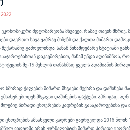
თ
 2022
ა ეკონომიკური მდგომარეობა მწვავეა, რამაც თავის მხრივ
რები დაერთო სხვა უამრავ მიზეზს და ქალთა მიმართ დამო
მუქარაშიც გამოვლინდა. სანამ წინამდებარე სტატიაში განხ
ასაჯაროებასთან დაკავშირებით, მანამ უნდა აღინიშნოს, რ
ტიტუციის მე-15 მუხლის თანახმად ყველა ადამიანის პირად
ო ხშირად ქალების მიმართ მსგავსი მუქარა და დაშინება მ
 ემსახურებოდეს მსგავსი დაშინების ფაქტები. ამრიგად, აღ
რომლებიც პირადი ცხოვრების კადრების გასაჯაროვებისა და
ი ცხოვრების ამსახველი კადრები გავრცელდა 2016 წლის 1
ნიშნულ ვიდეოში არის ჟურნალისტის მიმართ პირადი ცხორებ