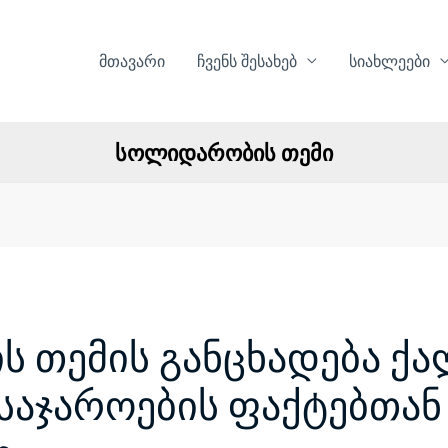
მთავარი
ჩვენს შესახებ
სიახლეები
სოლიდარობის თემი
 თემის განცხადება ქა
საჯაროების ფაქტებთან