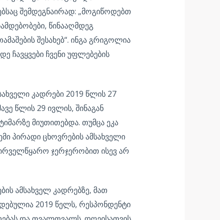
ებსაც შემდეგნაირად: „მოგიწოდებთ
ამდებობები, წინააღმდეგ
ამაშების შესახებ“. ინგა გრიგოლია
დე ჩავყვები ჩვენი უფლებების
სახველი კადრები 2019 წლის 27
ვე წლის 29 ივლის, შინაგან
ტიმარზე მიუთითებდა. თუმცა ეკა
ჩემი პირადი ცხოვრების ამსახველი
 პირველწყარო ჯერჯერობით ისევ არ
ბის ამსახველ კადრებზე, მათ
ადებულია 2019 წელს, რესპონდენტი
ადებას და თვალთვალს. დღეისათვის