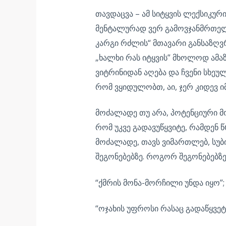
თავდაცვა – ამ სიტყვის ლექსიკური
მენტალურად ვერ გამოვჯანმრთელდ
კარგი რძლის“ მთავარი განსაზღვრ
„ხალხი რას იტყვის” მხოლოდ ამაზ
ვიტრინიდან აღება და ჩვენი სხეუ
რომ ვყიდულობთ, აი, ჯერ კიდევ ი
მოძალადე თუ არა, პოტენციური მო
რომ უკვე გადავუწყვიტე, რამდენ წ
მოძალადე, თავს ვიმართლებ, სუბი
შეგონებებზე. როგორ შეგონებებზე
“ქმრის მონა-მორჩილი უნდა იყო”;
“ოჯახის უფროსი რასაც გადაწყვეტს