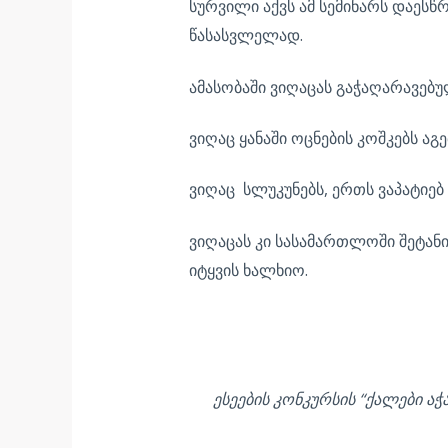
სურვილი აქვს ამ სემინარს დაესწ
წასასვლელად.
ამასობაში ვიღაცას გაჭაღარავებუ
ვიღაც ყანაში ოცნების კოშკებს ა
ვიღაც სლუკუნებს, ერთს ვაპატიე
ვიღაცას კი სასამართლოში შეტანი
იტყვის ხალხიო.
ავტორი
ესეების კონკურსის “ქალები აჭ