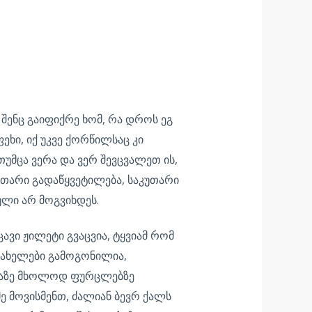
შენც გაიფიქრე ხომ, რა დროს ეგ
ეხი, იქ უკვე ქორწილსაც კი
უმცა ვერა და ვერ შევცვალეთ ის,
უთარი გადაწყვეტილება, საკუთარი
ული არ მოგვიხდეს.
ცავი ჟილეტი გვაცვია, ტყვიამ რომ
(სახელები გამოგონილია,
ციაზე მხოლოდ ფურცლებზე
მე მოვისმენთ, ძალიან ბევრ ქალს