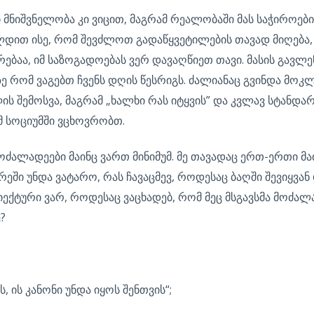
 მნიშვნელობა კი ვიცით, მაგრამ რეალობაში მას საჭიროები
ით ისე, რომ შევძლოთ გადაწყვეტილების თავად მიღება, 
ებაა, იმ საზოგადოებას ვერ დავაღწიეთ თავი. მასის გავლე
ე რომ ვაგებთ ჩვენს დღის წესრიგს. ძალიანაც გვინდა მოკლ
ლის შემოსვა, მაგრამ „ხალხი რას იტყვის” და კვლავ სტან
მ სოციუმში ვცხოვრობთ.
ძალადეები მაინც ვართ მინიმუმ. მე თავადაც ერთ-ერთი მა
რეში უნდა ვატარო, რას ჩავაცმევ, როდესაც ბაღში შევიყვან 
ექტური ვარ, როდესაც ვაცხადებ, რომ მეც მსგავსმა მოძალ
?
, ის კანონი უნდა იყოს შენთვის“;