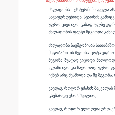
თვალსაზრისი
,
სიახლეები
,
ქალები,
ძალადობა – ეს ტერმინი ყველა ა
სხვაფერდებოდა, სეზონის გამოცვ
უფრო ცივი იყო, გაზაფხულზე უფრ
ძალადობის ფაქტი მცვიოდა კანიდ
ძალადობა ბავშვობისას სათამაშო
მეგობარი, ის მეგონა. ცოტა უფრო
მეგონა, ზუსტად ვიცოდი. მხოლოდ
კლასი იყო და საერთოდ უფრო ფარ
იქნებ არც მესმოდა და მე მეგონა
ვხედავ, როგორ ეძახის მაყვალას მ
გავზარდე ცხრა შვილიო;
ვხედავ, როგორ ელოდება ერთ-ერ