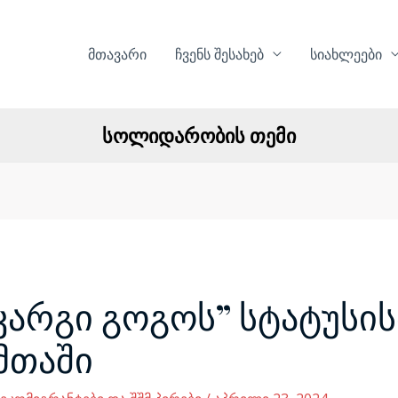
მთავარი
ჩვენს შესახებ
სიახლეები
სოლიდარობის თემი
არგი გოგოს” სტატუსის
მთაში