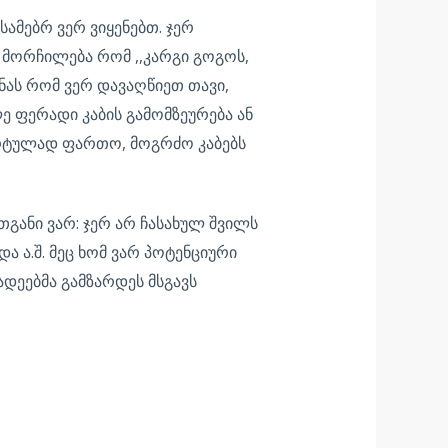
სამებრ ვერ ვიყენებთ. ჯერ
მორჩილება რომ ,,კარგი გოგოს,
ნას რომ ვერ დავაღწიეთ თავი,
ე ფერადი კაბის გამომზეურება ან
დარტულად ფართო, მოგრძო კაბებს
თგანი ვარ: ჯერ არ ჩასახულ შვილს
და ა.შ. მეც ხომ ვარ პოტენციური
ადეებმა გამზარდეს მსგავს