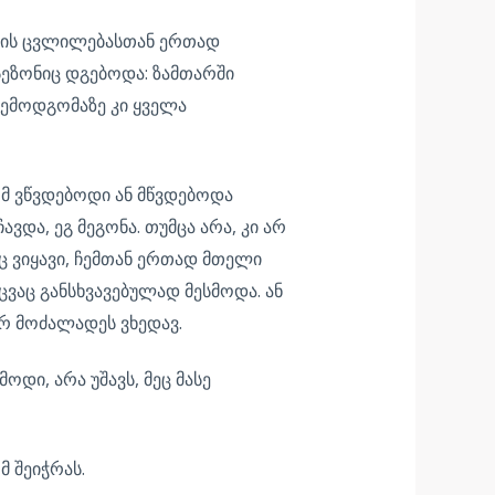
წლის ცვლილებასთან ერთად
ეზონიც დგებოდა: ზამთარში
ემოდგომაზე კი ყველა
ომ ვწვდებოდი ან მწვდებოდა
და, ეგ მეგონა. თუმცა არა, კი არ
ც ვიყავი, ჩემთან ერთად მთელი
აც განსხვავებულად მესმოდა. ან
ურ მოძალადეს ვხედავ.
ოდი, არა უშავს, მეც მასე
 შეიჭრას.