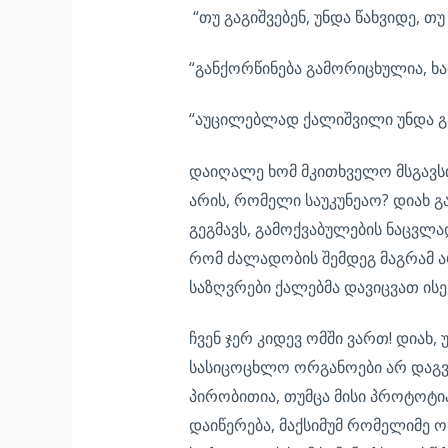
“თუ გაგიშვებენ, უნდა წახვიდე, თუ
“განქორწინება გამორიცხულია, ხა
“აუცილებლად ქალიშვილი უნდა გ
დაიღალე ხომ მკითხველო მსგავსი
არის, რომელი საუკუნეაო? დიახ გ
გეგმავს, გამოქვაბულების ნაცვლ
რომ ძალადობის შემდეგ მაგრამ ა
საზღვრები ქალებმა დავიცვათ ის
ჩვენ ჯერ კიდევ ომში ვართ! დიახ,
სასიცოცხლო ორგანოები არ დაგვიზ
პირობითია, თუმცა მისი პროტოტი
დაიწერება, მაქსიმუმ რომელიმე ო