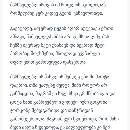
მასწავლებლისთვის იმ სოფლის სკოლიდან,
რომელშიც ჯერ კიდევ გუშინ ვსწავლობდი.
გავაცილე. ამჯერად ცუგას აღარ აუტეხავს ერთი
ამბავი, წამსვლელს ხმას არ სცემს ხოლმე. მას
ჩემზე ბევრად მეტი უნახავს და ბევრად მეტი
პირობაც მოუსმენია, მხოლოდ ეჭვნარევი
თვალებით გამოხედვას დასჯერდა.
მასწავლებლის წასვლის შემდეგ ეზოში მარტო
დავრჩი. თმა ყალყზე მედგა. შიში როგორ არ
განმიცდია, მაგრამ ეს სულ სხვა გრძნობა იყო და
ცოტა ხანი გაბრუებული ვიდექი. ჩემი გოგონა
ჯორკოზე შემდგარიყო და ფანჯრიდან
გამომცქეროდა, მაგრამ ვერ ხვდებოდა, რომ მისი
ბედი ახლა წყდებოდა. ეს ძალაუფლება კი ჩემ