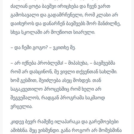
ძალიან ცოტა ბავშვი ირიცხება და ჩვენ ვართ
გამოსავალი და გადამრჩენელი, რომ კლასი არ
დაიხუროს და დანარჩენ ბავშვებს შორ მანძილზე,
სხვა სკოლაში არ მოუწიოთ სიარული.
– და ჩემი გოგო? – ვკითხე მე.
– არ იქნება პრობლემა! – მიპასუხა, – ბავშვებმა
რომ არ დასცინონ, მე ვივლი თქვენთან სახლში.
ხომ გესმით, შეიძლება ასეც მოხდეს. თან
საგაკვეთილო პროცესშიც რომ ხელი არ
შეგვეშალოს, რადგან პროგრამა საკმაოდ
ვრცელია.
კიდევ ბევრ რამეზე ილაპარაკა და გარემოებები
ამიხსნა. მეც ვისმენდი. განა როგორ არ მომესმინა