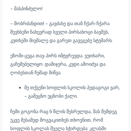
– მასპინძელო!
– მობრძანდით! – გავძახე და თან ჩქარ-ჩქარა
შევხსენი ნახევრად სველი პირსახოცი ბავშვს,
კუთხეში მივმალე და გარეთ გავეგებე სტუმარს.
ეზოში ცუგა თავ-პირს იმტვრევდა. ვუთხარი,
გაჩუმებულიყო. დამიჯერა, კუდი ამოიძუა და
ღობესთან ჩუმად მიწვა.
მე თქვენი სოფლის სკოლის პედაგოგი ვარ,
– გამეცნო უცნობი ქალი.
ჩემი გოგონა რაც 6 წლის შესრულდა, მას შემდეგ
უკვე მესამედ მოგვაკითხეს თხოვნით, რომ
სოფლის სკოლას შველა სჭირდება: კლასში