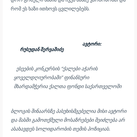
რომ ეს ხაზი ითხოვს ცვლილებებს.
ავტორი:
რუსუდან შერვაშიძე
ესეების კონკურსის “ქალები აჭარის
ყოველდღიურობაში” ფინანსური
მხარდამჭერია ქალთა ფონდი საქართველოში
ბლოგის შინაარსზე პასუხისმგებელია მისი ავტორი
და მასში გამოთქმული მოსაზრებები შეიძლება არ
ასახავდეს სოლიდარობის თემის პოზიციას.