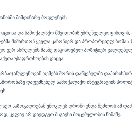
ანისში მიმდინარე მოვლენებს.
ალაციისა და სამოქალაქო მშვიდობის უზრუნველყოფისთვის,
ოებმა მიმართონ ყველა კანონიერ და პროპორციულ ზომას. 
იფო ვერ ასრულებს მასზე დაკისრებულ პოზიტიურ ვალდებუ
აქეთა უსაფრთხოების დაცვა.
ერბაიჯანულენოვან თემებს შორის დაწყებულმა დაპირისპირ
სწორობაზე დაფუძნებულ სამოქალაქო ინტეგრაციის პოლიტ
ეს.
ლაქო საზოგადოებამ უმოკლეს დროში უნდა შეძლოს ამ დაძ
ოდ, კვლავ არ დავდგეთ მსგავსი მოცემულობის წინაშე.