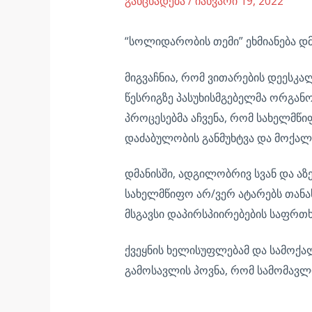
განცხადება
/
იანვარი 19, 2022
“სოლიდარობის თემი” ეხმიანება დმ
მიგვაჩნია, რომ ვითარების დეესკ
წესრიგზე პასუხისმგებელმა ორგან
პროცესებმა აჩვენა, რომ სახელმწ
დაძაბულობის განმუხტვა და მოქალ
დმანისში, ადგილობრივ სვან და აზ
სახელმწიფო არ/ვერ ატარებს თანა
მსგავსი დაპირსპიირებების საფრთხ
ქვეყნის ხელისუფლებამ და სამოქა
გამოსავლის პოვნა, რომ სამომავლ