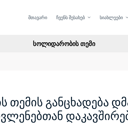
მთავარი
ჩვენს შესახებ
სიახლეები
სოლიდარობის თემი
 თემის განცხადება დმ
ოვლენებთან დაკავშირე