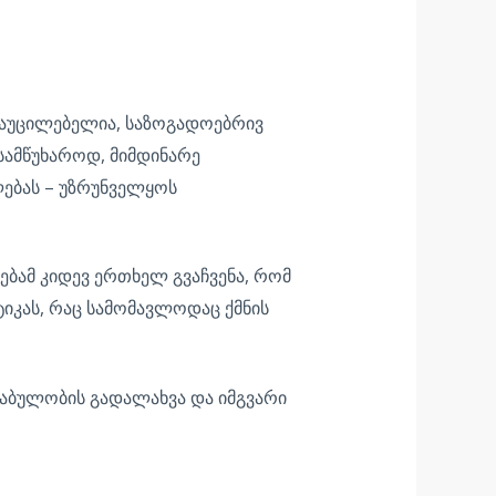
 აუცილებელია, საზოგადოებრივ
სამწუხაროდ, მიმდინარე
ლებას – უზრუნველყოს
ებამ კიდევ ერთხელ გვაჩვენა, რომ
იკას, რაც სამომავლოდაც ქმნის
აბულობის გადალახვა და იმგვარი